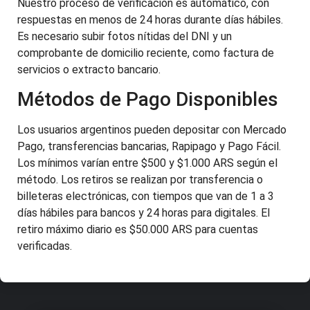
Nuestro proceso de verificación es automático, con
respuestas en menos de 24 horas durante días hábiles.
Es necesario subir fotos nítidas del DNI y un
comprobante de domicilio reciente, como factura de
servicios o extracto bancario.
Métodos de Pago Disponibles
Los usuarios argentinos pueden depositar con Mercado
Pago, transferencias bancarias, Rapipago y Pago Fácil.
Los mínimos varían entre $500 y $1.000 ARS según el
método. Los retiros se realizan por transferencia o
billeteras electrónicas, con tiempos que van de 1 a 3
días hábiles para bancos y 24 horas para digitales. El
retiro máximo diario es $50.000 ARS para cuentas
verificadas.