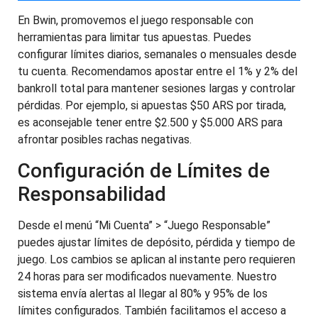
En Bwin, promovemos el juego responsable con
herramientas para limitar tus apuestas. Puedes
configurar límites diarios, semanales o mensuales desde
tu cuenta. Recomendamos apostar entre el 1% y 2% del
bankroll total para mantener sesiones largas y controlar
pérdidas. Por ejemplo, si apuestas $50 ARS por tirada,
es aconsejable tener entre $2.500 y $5.000 ARS para
afrontar posibles rachas negativas.
Configuración de Límites de
Responsabilidad
Desde el menú “Mi Cuenta” > “Juego Responsable”
puedes ajustar límites de depósito, pérdida y tiempo de
juego. Los cambios se aplican al instante pero requieren
24 horas para ser modificados nuevamente. Nuestro
sistema envía alertas al llegar al 80% y 95% de los
límites configurados. También facilitamos el acceso a