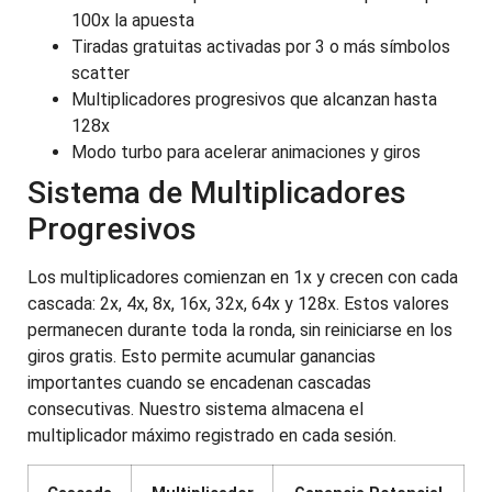
100x la apuesta
Tiradas gratuitas activadas por 3 o más símbolos
scatter
Multiplicadores progresivos que alcanzan hasta
128x
Modo turbo para acelerar animaciones y giros
Sistema de Multiplicadores
Progresivos
Los multiplicadores comienzan en 1x y crecen con cada
cascada: 2x, 4x, 8x, 16x, 32x, 64x y 128x. Estos valores
permanecen durante toda la ronda, sin reiniciarse en los
giros gratis. Esto permite acumular ganancias
importantes cuando se encadenan cascadas
consecutivas. Nuestro sistema almacena el
multiplicador máximo registrado en cada sesión.