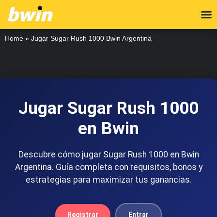
Home
»
Jugar Sugar Rush 1000 Bwin Argentina
Jugar Sugar Rush 1000
en Bwin
Descubre cómo jugar Sugar Rush 1000 en Bwin
Argentina. Guía completa con requisitos, bonos y
estrategias para maximizar tus ganancias.
Registrar
Entrar