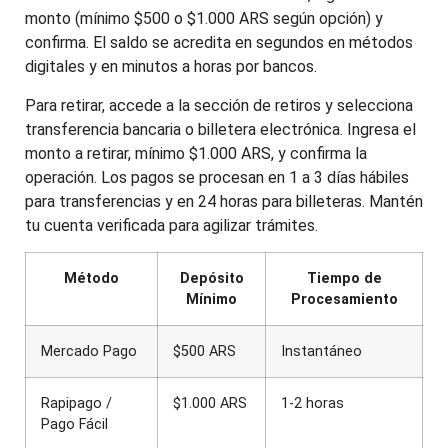
monto (mínimo $500 o $1.000 ARS según opción) y
confirma. El saldo se acredita en segundos en métodos
digitales y en minutos a horas por bancos.
Para retirar, accede a la sección de retiros y selecciona
transferencia bancaria o billetera electrónica. Ingresa el
monto a retirar, mínimo $1.000 ARS, y confirma la
operación. Los pagos se procesan en 1 a 3 días hábiles
para transferencias y en 24 horas para billeteras. Mantén
tu cuenta verificada para agilizar trámites.
Método
Depósito
Tiempo de
Mínimo
Procesamiento
Mercado Pago
$500 ARS
Instantáneo
Rapipago /
$1.000 ARS
1-2 horas
Pago Fácil