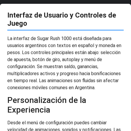
Interfaz de Usuario y Controles de
Juego
La interfaz de Sugar Rush 1000 está diseñada para
usuarios argentinos con textos en español y moneda en
pesos. Los controles principales están abajo: selección
de apuesta, botón de giro, autoplay y menú de
configuración. Se muestran saldo, ganancias,
multiplicadores activos y progreso hacia bonificaciones
en tiempo real. Las animaciones son fluidas sin afectar
conexiones móviles comunes en Argentina.
Personalización de la
Experiencia
Desde el menú de configuración puedes cambiar
velocidad de animaciones, sonidos y notificaciones. Las