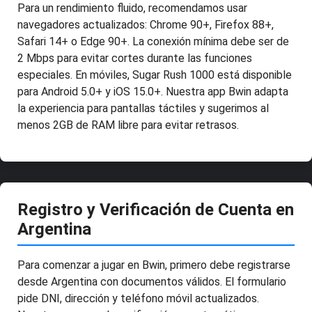
Para un rendimiento fluido, recomendamos usar
navegadores actualizados: Chrome 90+, Firefox 88+,
Safari 14+ o Edge 90+. La conexión mínima debe ser de
2 Mbps para evitar cortes durante las funciones
especiales. En móviles, Sugar Rush 1000 está disponible
para Android 5.0+ y iOS 15.0+. Nuestra app Bwin adapta
la experiencia para pantallas táctiles y sugerimos al
menos 2GB de RAM libre para evitar retrasos.
Registro y Verificación de Cuenta en
Argentina
Para comenzar a jugar en Bwin, primero debe registrarse
desde Argentina con documentos válidos. El formulario
pide DNI, dirección y teléfono móvil actualizados.